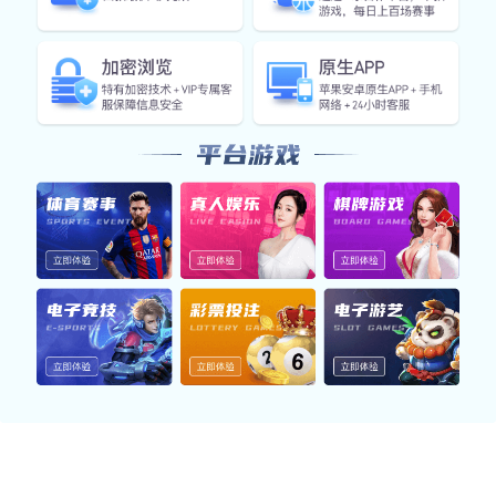
2022 区域体育科技创新奖
凭借数据整合与直播体验创新，获得东南亚体育数字服务组
织授予年度平台奖项。