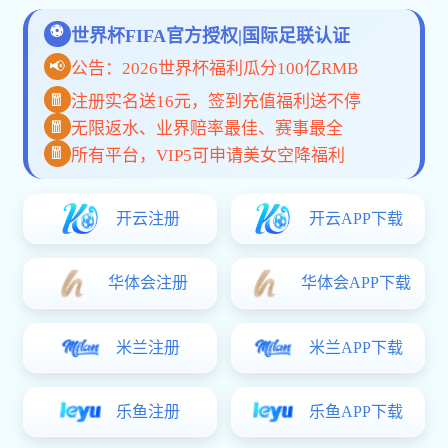
极速比分
支持世界杯官方认证平台-世界杯(中国)全类别体育项
目，赛事动态快速同步。
互动社区
畅所欲言，与全球球迷一起交流观点、参与讨论。