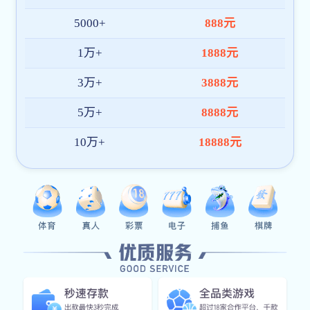
2025 年
v6.3.0 · 2025年10月
推出多端数据同步，浏览记录与个性设置跨设备共享。
智能推荐系统优化，结合世界杯指定平台网平台用户行为自
动适配内容。
新增教学专栏，视频+图文讲解提升新用户上手效率。
小屏设备适配更新，界面展示更清晰。
v6.2.0 · 2025年8月
新增实时关注榜单，便于掌握高热度赛事。
用户成长系统上线，等级机制展示更直观。
夜间模式优化，适配世界杯官方认证平台-世界杯(中国)用户
常用系统设置。
筛选条件优化，支持联赛快速定位。