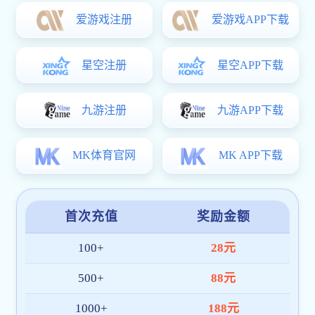
智能分析
结合大数据与趋势洞察，带来更深入的赛事理解。
版本更新记录 · 按时间分组查看
每次更新内容一目了然，世界杯指定平台网不断打磨细节，
提升体验。